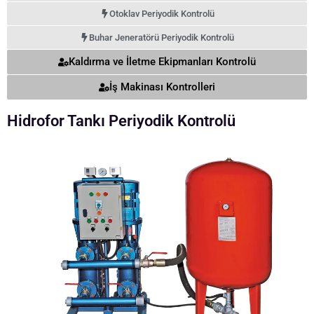
Otoklav Periyodik Kontrolü
Buhar Jeneratörü Periyodik Kontrolü
Kaldırma ve İletme Ekipmanları Kontrolü
İş Makinası Kontrolleri
Hidrofor Tankı Periyodik Kontrolü