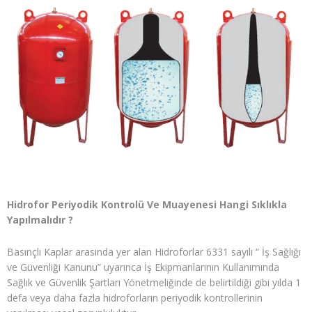
Hidrofor Periyodik Kontrolü Ve Muayenesi Hangi Sıklıkla
Yapılmalıdır ?
Basınçlı Kaplar arasında yer alan Hidroforlar 6331 sayılı “ İş Sağlığı
ve Güvenliği Kanunu” uyarınca İş Ekipmanlarının Kullanımında
Sağlık ve Güvenlik Şartları Yönetmeliğinde de belirtildiği gibi yılda 1
defa veya daha fazla hidroforların periyodik kontrollerinin